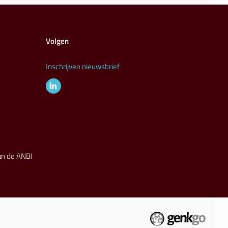
Volgen
Inschrijven nieuwsbrief
van de ANBI