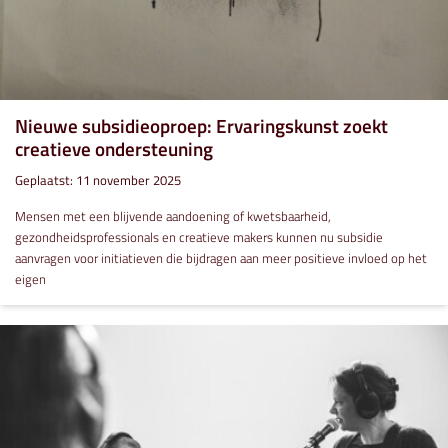
Nieuwe subsidieoproep: Ervaringskunst zoekt
creatieve ondersteuning
Geplaatst: 11 november 2025
Mensen met een blijvende aandoening of kwetsbaarheid,
gezondheidsprofessionals en creatieve makers kunnen nu subsidie
aanvragen voor initiatieven die bijdragen aan meer positieve invloed op het
eigen