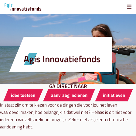
Agis Innovatiefonds
GA DIRECT NAAR
idee toetsen
aanvraag indienen
initiatieven
In staat zijn om te kiezen voor de dingen die voor jou het leven
waardevol maken, hoe belangrijk is dat wel niet? Helaas is dit niet voor
iedereen vanzelfsprekend mogelijk. Zeker niet als je een chronische
aandoening hebt.