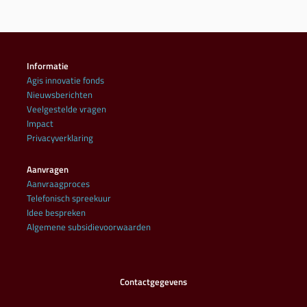
Informatie
Agis innovatie fonds
Nieuwsberichten
Veelgestelde vragen
Impact
Privacyverklaring
Aanvragen
Aanvraagproces
Telefonisch spreekuur
Idee bespreken
Algemene subsidievoorwaarden
Contactgegevens