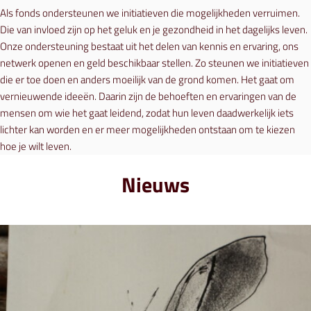
Als fonds ondersteunen we initiatieven die mogelijkheden verruimen.
Die van invloed zijn op het geluk en je gezondheid in het dagelijks leven.
Onze ondersteuning bestaat uit het delen van kennis en ervaring, ons
netwerk openen en geld beschikbaar stellen. Zo steunen we initiatieven
die er toe doen en anders moeilijk van de grond komen. Het gaat om
vernieuwende ideeën. Daarin zijn de behoeften en ervaringen van de
mensen om wie het gaat leidend, zodat hun leven daadwerkelijk iets
lichter kan worden en er meer mogelijkheden ontstaan om te kiezen
hoe je wilt leven.
Nieuws