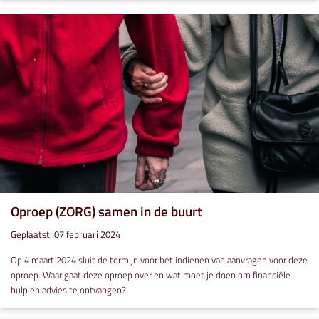
Oproep (ZORG) samen in de buurt
Geplaatst: 07 februari 2024
Op 4 maart 2024 sluit de termijn voor het indienen van aanvragen voor deze
oproep. Waar gaat deze oproep over en wat moet je doen om financiële
hulp en advies te ontvangen?