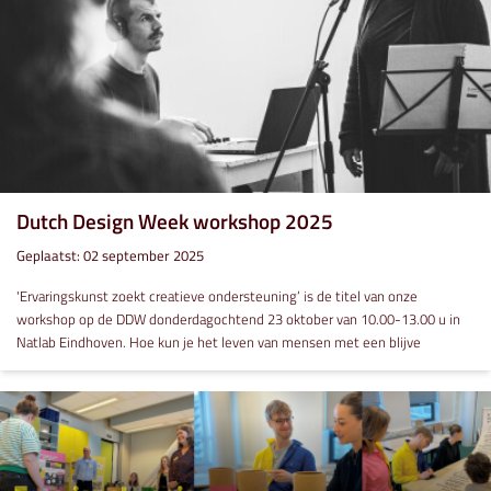
Dutch Design Week workshop 2025
Geplaatst: 02 september 2025
'Ervaringskunst zoekt creatieve ondersteuning’ is de titel van onze
workshop op de DDW donderdagochtend 23 oktober van 10.00-13.00 u in
Natlab Eindhoven. Hoe kun je het leven van mensen met een blijve