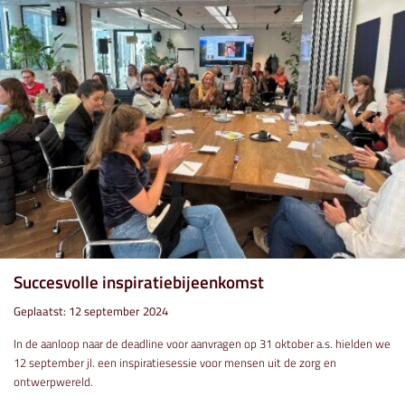
Succesvolle inspiratiebijeenkomst
Geplaatst: 12 september 2024
In de aanloop naar de deadline voor aanvragen op 31 oktober a.s. hielden we
12 september jl. een inspiratiesessie voor mensen uit de zorg en
ontwerpwereld.