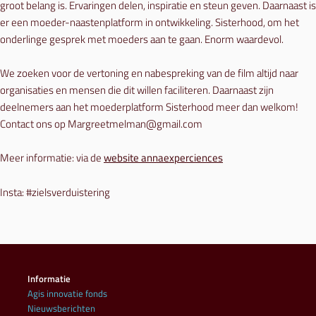
groot belang is. Ervaringen delen, inspiratie en steun geven. Daarnaast is
er een moeder-naastenplatform in ontwikkeling. Sisterhood, om het
onderlinge gesprek met moeders aan te gaan. Enorm waardevol.
We zoeken voor de vertoning en nabespreking van de film altijd naar
organisaties en mensen die dit willen faciliteren. Daarnaast zijn
deelnemers aan het moederplatform Sisterhood meer dan welkom!
Contact ons op Margreetmelman@gmail.com
Meer informatie: via de
website annaexperciences
Insta: #zielsverduistering
Informatie
Agis innovatie fonds
Nieuwsberichten