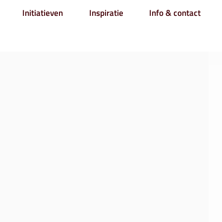
Initiatieven
Inspiratie
Info & contact