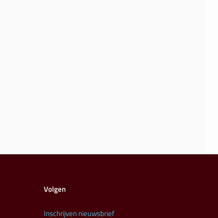
Volgen
Inschrijven nieuwsbrief