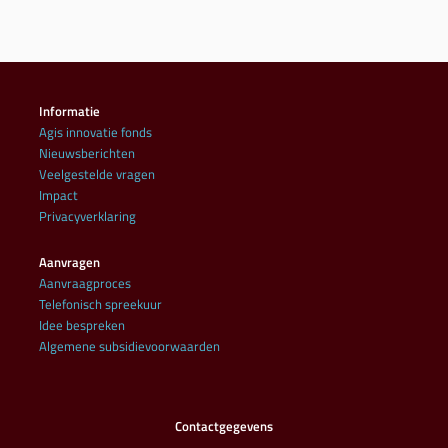
Informatie
Agis innovatie fonds
Nieuwsberichten
Veelgestelde vragen
Impact
Privacyverklaring
Aanvragen
Aanvraagproces
Telefonisch spreekuur
Idee bespreken
Algemene subsidievoorwaarden
Contactgegevens