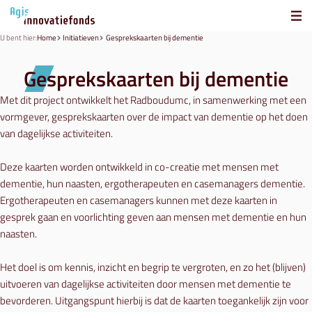
U bent hier:
Home
Initiatieven
Gesprekskaarten bij dementie
Gesprekskaarten bij dementie
Met dit project ontwikkelt het Radboudumc, in samenwerking met een
vormgever, gesprekskaarten over de impact van dementie op het doen
van dagelijkse activiteiten.
Deze kaarten worden ontwikkeld in co-creatie met mensen met
dementie, hun naasten, ergotherapeuten en casemanagers dementie.
Ergotherapeuten en casemanagers kunnen met deze kaarten in
gesprek gaan en voorlichting geven aan mensen met dementie en hun
naasten.
Het doel is om kennis, inzicht en begrip te vergroten, en zo het (blijven)
uitvoeren van dagelijkse activiteiten door mensen met dementie te
bevorderen. Uitgangspunt hierbij is dat de kaarten toegankelijk zijn voor