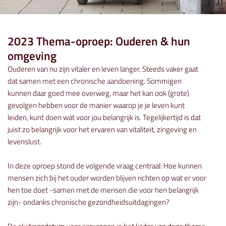
2023 Thema-oproep: Ouderen & hun
omgeving
Ouderen van nu zijn vitaler en leven langer. Steeds vaker gaat
dat samen met een chronische aandoening. Sommigen
kunnen daar goed mee overweg, maar het kan ook (grote)
gevolgen hebben voor de manier waarop je je leven kunt
leiden, kunt doen wat voor jou belangrijk is. Tegelijkertijd is dat
juist zo belangrijk voor het ervaren van vitaliteit, zingeving en
levenslust.
In deze oproep stond de volgende vraag centraal: Hoe kunnen
mensen zich bij het ouder worden blijven richten op wat er voor
hen toe doet -samen met de mensen die voor hen belangrijk
zijn- ondanks chronische gezondheidsuitdagingen?