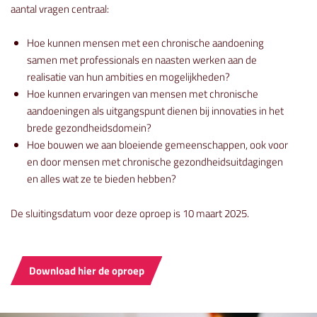
aantal vragen centraal:
Hoe kunnen mensen met een chronische aandoening
samen met professionals en naasten werken aan de
realisatie van hun ambities en mogelijkheden?
Hoe kunnen ervaringen van mensen met chronische
aandoeningen als uitgangspunt dienen bij innovaties in het
brede gezondheidsdomein?
Hoe bouwen we aan bloeiende gemeenschappen, ook voor
en door mensen met chronische gezondheidsuitdagingen
en alles wat ze te bieden hebben?
De sluitingsdatum voor deze oproep is 10 maart 2025.
Download hier de oproep