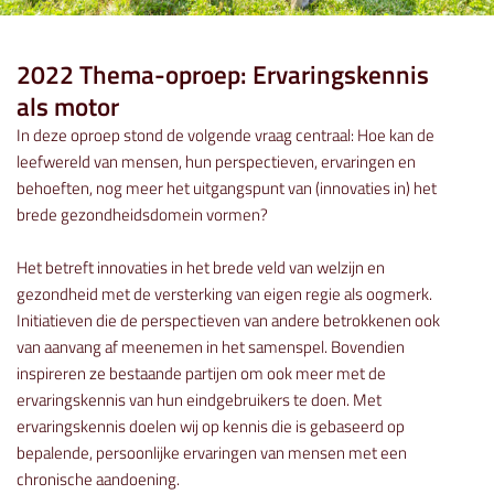
2022 Thema-oproep: Ervaringskennis
als motor
In deze oproep stond de volgende vraag centraal: Hoe kan de
leefwereld van mensen, hun perspectieven, ervaringen en
behoeften, nog meer het uitgangspunt van (innovaties in) het
brede gezondheidsdomein vormen?
Het betreft innovaties in het brede veld van welzijn en
gezondheid met de versterking van eigen regie als oogmerk.
Initiatieven die de perspectieven van andere betrokkenen ook
van aanvang af meenemen in het samenspel. Bovendien
inspireren ze bestaande partijen om ook meer met de
ervaringskennis van hun eindgebruikers te doen. Met
ervaringskennis doelen wij op kennis die is gebaseerd op
bepalende, persoonlijke ervaringen van mensen met een
chronische aandoening.