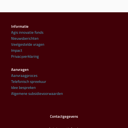
Informatie
Agis innovatie fonds
Nieuwsberichten
Veelgestelde vragen
Impact
Privacyverklaring
Aanvragen
Aanvraagproces
Telefonisch spreekuur
Idee bespreken
Algemene subsidievoorwaarden
Contactgegevens