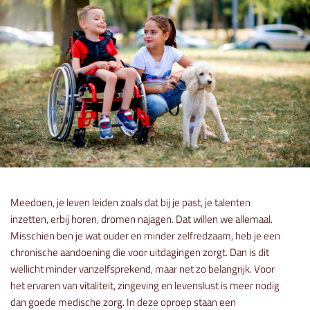
Meedoen, je leven leiden zoals dat bij je past, je talenten
inzetten, erbij horen, dromen najagen. Dat willen we allemaal.
Misschien ben je wat ouder en minder zelfredzaam, heb je een
chronische aandoening die voor uitdagingen zorgt. Dan is dit
wellicht minder vanzelfsprekend, maar net zo belangrijk. Voor
het ervaren van vitaliteit, zingeving en levenslust is meer nodig
dan goede medische zorg. In deze oproep staan een