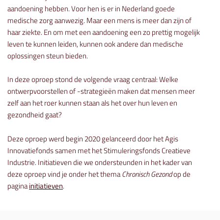
aandoening hebben. Voor hen is er in Nederland goede
medische zorg aanwezig. Maar een mens is meer dan zijn of
haar ziekte. En om met een aandoening een zo prettig mogelijk
leven te kunnen leiden, kunnen ook andere dan medische
oplossingen steun bieden.
In deze oproep stond de volgende vraag centraal: Welke
ontwerpvoorstellen of -strategieën maken dat mensen meer
zelf aan het roer kunnen staan als het over hun leven en
gezondheid gaat?
Deze oproep werd begin 2020 gelanceerd door het Agis
Innovatiefonds samen met het Stimuleringsfonds Creatieve
Industrie. Initiatieven die we ondersteunden in het kader van
deze oproep vind je onder het thema
Chronisch Gezond
op de
pagina
initiatieven
.