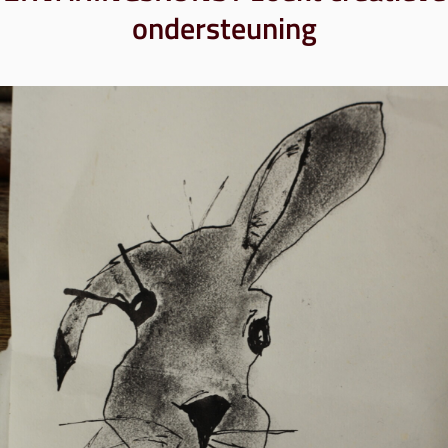
ondersteuning