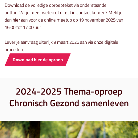
Download de volledige oproeptekst via onderstaande
button. Wil je meer weten of direct in contact komen? Meld je
dan
hier
aan voor de online meetup op 19 november 2025 van
16:00 tot 17:00 uur.
Lever je aanvraag uiterlijk 9 maart 2026 aan via onze digitale
procedure.
Download hier de oproep
2024-2025 Thema-oproep
Chronisch Gezond samenleven