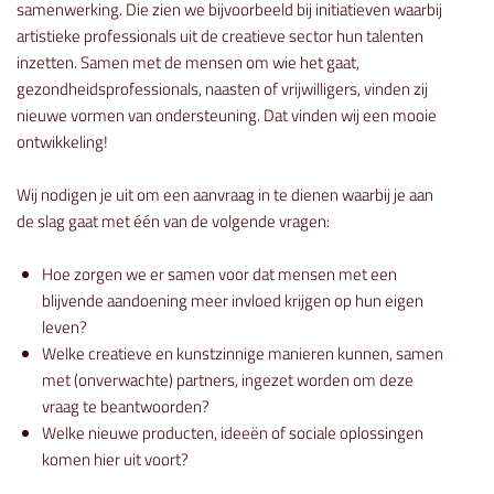
samenwerking. Die zien we bijvoorbeeld bij initiatieven waarbij
artistieke professionals uit de creatieve sector hun talenten
inzetten. Samen met de mensen om wie het gaat,
gezondheidsprofessionals, naasten of vrijwilligers, vinden zij
nieuwe vormen van ondersteuning. Dat vinden wij een mooie
ontwikkeling!
Wij nodigen je uit om een aanvraag in te dienen waarbij je aan
de slag gaat met één van de volgende vragen:
Hoe zorgen we er samen voor dat mensen met een
blijvende aandoening meer invloed krijgen op hun eigen
leven?
Welke creatieve en kunstzinnige manieren kunnen, samen
met (onverwachte) partners, ingezet worden om deze
vraag te beantwoorden?
Welke nieuwe producten, ideeën of sociale oplossingen
komen hier uit voort?