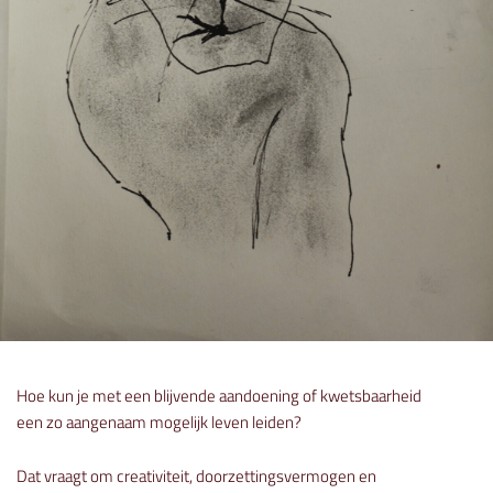
Hoe kun je met een blijvende aandoening of kwetsbaarheid
een zo aangenaam mogelijk leven leiden?
Dat vraagt om creativiteit, doorzettingsvermogen en