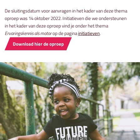
De sluitingsdatum voor aanvragen in het kader van deze thema
oproep was 14 oktober 2022. Initiatieven die we ondersteunen
in het kader van deze oproep vind je onder het thema
Ervaringskennis als motor
op de pagina
initiatieven
.
Download hier de oproep