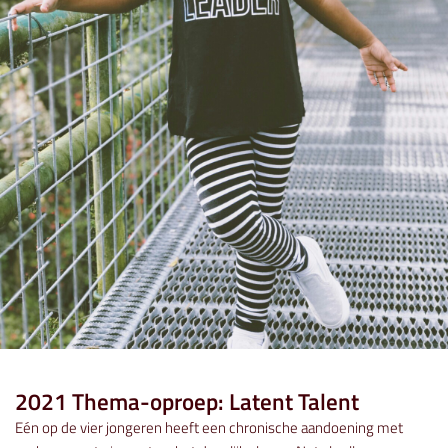
2021 Thema-oproep: Latent Talent
Eén op de vier jongeren heeft een chronische aandoening met